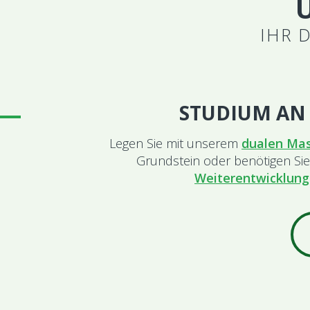
IHR 
STUDIUM AN 
Legen Sie mit unserem
dualen Mas
Grundstein oder benötigen Sie
Weiterentwicklung