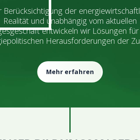
 Berücksichtigung der energiewirtschaft
Realität und unabhängig vom aktuellen
esgeschäft entwickeln wir Lösungen für
iepolitischen Herausforderungen der Zu
Mehr erfahren