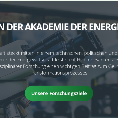
N DER AKADEMIE DER ENERG
aft steckt mitten in einem technischen, politischen und
e der Energiewirtschaft leistet mit Hilfe relevanter
sziplinärer Forschung einen wichtigen Beitrag zum Gel
Transformationsprozesses.
Unsere Forschungsziele