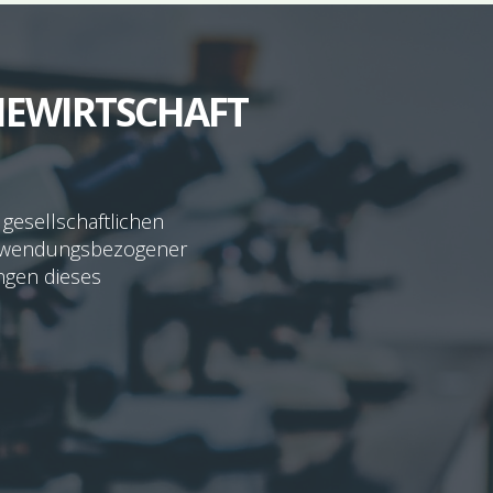
IEWIRTSCHAFT
 gesellschaftlichen
, anwendungsbezogener
ingen dieses