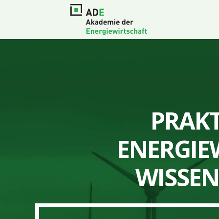
PRAKT
ENERGIE
WISSE