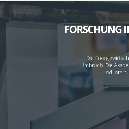
FORSCHUNG I
Die Energiewirtsch
Umbruch. Die Akademi
und interdi